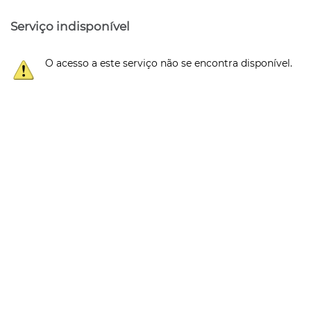
Serviço indisponível
O acesso a este serviço não se encontra disponível.